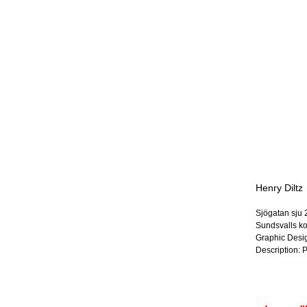
Henry Diltz
Sjögatan sju 
Sundsvalls ko
Graphic Desi
Description: 