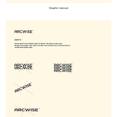
Graphic manual