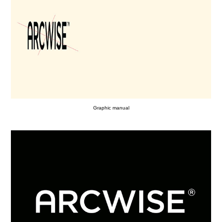
Graphic manual