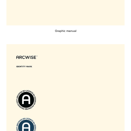
Graphic manual