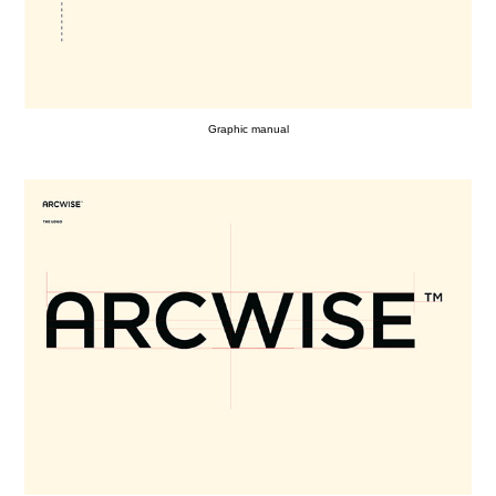
Graphic manual