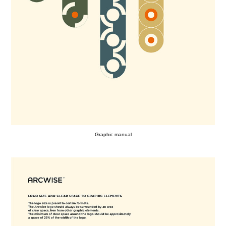
Graphic manual