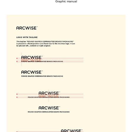
Graphic manual