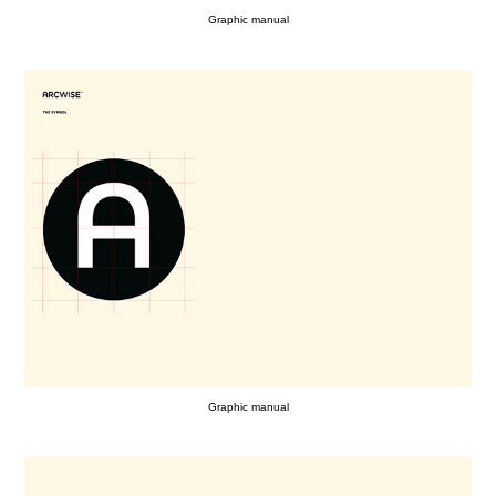
Graphic manual
Graphic manual