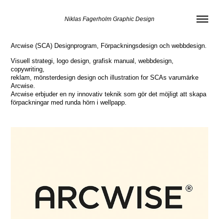
Niklas Fagerholm Graphic Design
Arcwise (SCA) Designprogram, Förpackningsdesign och webbdesign.
Visuell strategi, logo design, grafisk manual, webbdesign,
copywriting,
reklam, mönsterdesign design och illustration for SCAs varumärke
Arcwise.
Arcwise erbjuder en ny innovativ teknik som gör det möjligt att skapa
förpackningar med runda hörn i wellpapp.