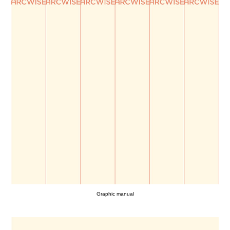
Graphic manual