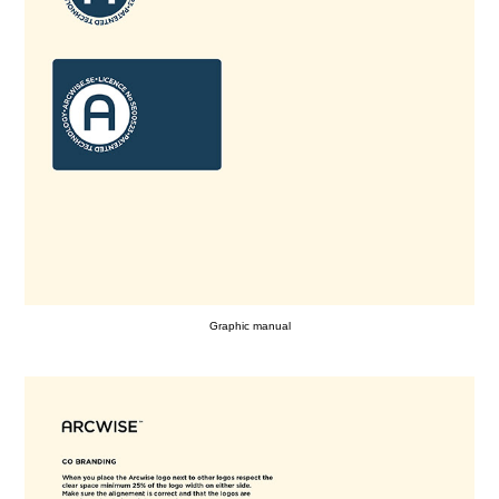
Graphic manual