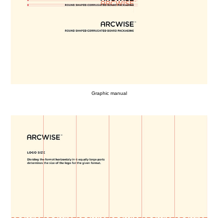
Graphic manual